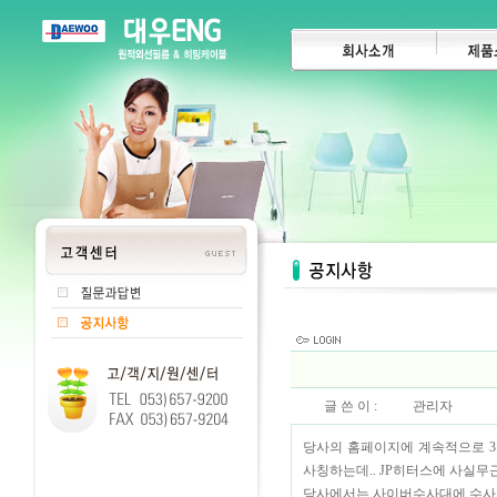
글 쓴 이 :
관리자
당사의 홈페이지에 계속적으로 3
사칭하는데.. JP히터스에 사실무
당사에서는 사이버수사대에 수사