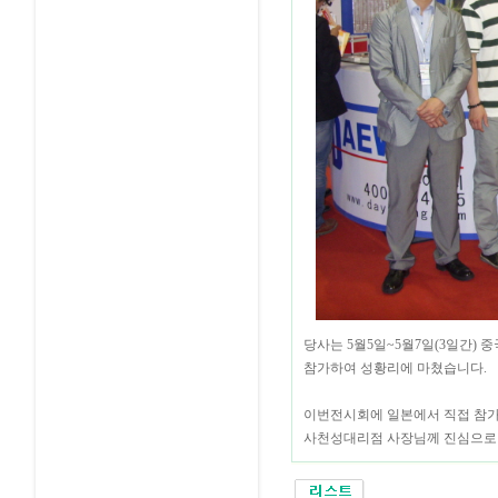
당사는 5월5일~5월7일(3일간) 
참가하여 성황리에 마쳤습니다.
이번전시회에 일본에서 직접 참가
사천성대리점 사장님께 진심으로