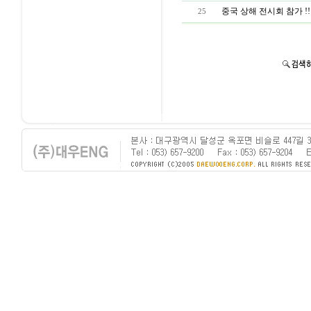
중국 상해 전시회 참가 !!
25